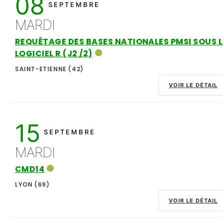
08
SEPTEMBRE
MARDI
REQUÊTAGE DES BASES NATIONALES PMSI SOUS L
LOGICIEL R (J2 /2)
SAINT-ETIENNE (42)
VOIR LE DÉTAIL
15
SEPTEMBRE
MARDI
CMD14
LYON (69)
VOIR LE DÉTAIL