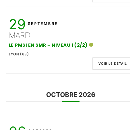
29
SEPTEMBRE
MARDI
LE PMSI EN SMR – NIVEAU 1 (2/2)
LYON (69)
VOIR LE DÉTAIL
OCTOBRE 2026