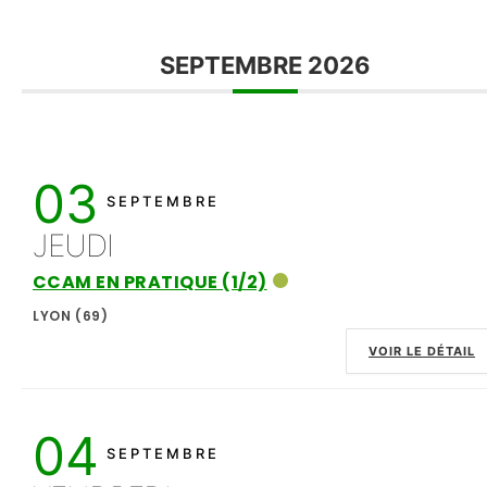
SEPTEMBRE 2026
03
SEPTEMBRE
JEUDI
CCAM EN PRATIQUE (1/2)
LYON (69)
VOIR LE DÉTAIL
04
SEPTEMBRE