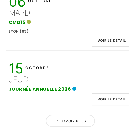
06
OCTOBRE
MARDI
CMD15
LYON (69)
VOIR LE DÉTAIL
15
OCTOBRE
JEUDI
JOURNÉE ANNUELLE 2026
VOIR LE DÉTAIL
EN SAVOIR PLUS