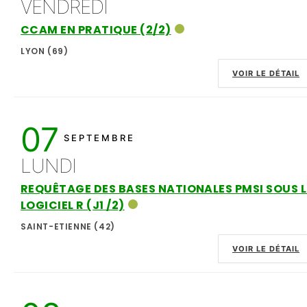
VENDREDI
CCAM EN PRATIQUE (2/2)
LYON (69)
VOIR LE DÉTAIL
07
SEPTEMBRE
LUNDI
REQUÊTAGE DES BASES NATIONALES PMSI SOUS L
LOGICIEL R (J1 /2)
SAINT-ETIENNE (42)
VOIR LE DÉTAIL