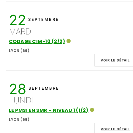
22
SEPTEMBRE
MARDI
CODAGE CIM-10 (2/2)
LYON (69)
VOIR LE DÉTAIL
28
SEPTEMBRE
LUNDI
LE PMSI EN SMR – NIVEAU 1 (1/2)
LYON (69)
VOIR LE DÉTAIL