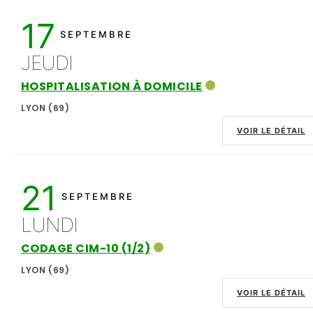
17
SEPTEMBRE
JEUDI
HOSPITALISATION À DOMICILE
LYON (69)
VOIR LE DÉTAIL
21
SEPTEMBRE
LUNDI
CODAGE CIM-10 (1/2)
LYON (69)
VOIR LE DÉTAIL