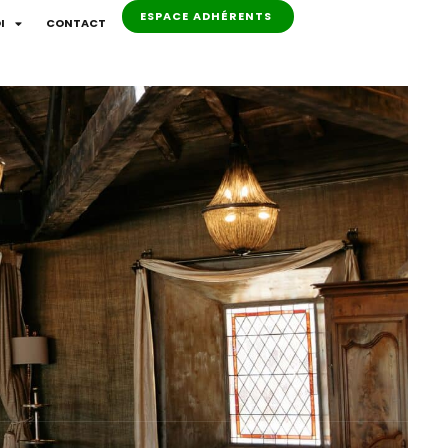
ESPACE ADHÉRENTS
I
CONTACT