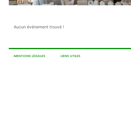
Aucun événement trouvé !
MENTIONS LÉGALES
LIENS UTILES