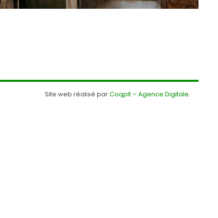
Site web réalisé par
Coqpit – Agence Digitale
.