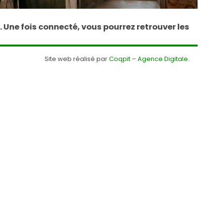
Une fois connecté, vous pourrez retrouver les
Site web réalisé par
Coqpit – Agence Digitale
.