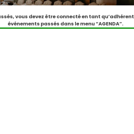
ssés, vous devez être connecté en tant qu’adhérent. 
événements passés dans le menu “AGENDA”.