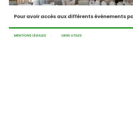
Pour avoir accès aux différents événements pa
MENTIONS LÉGALES
LIENS UTILES