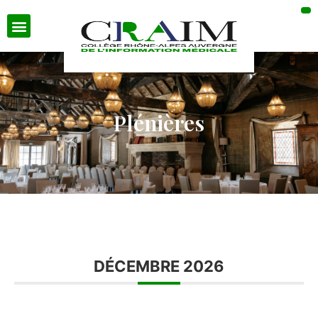
Plénières
DÉCEMBRE 2026