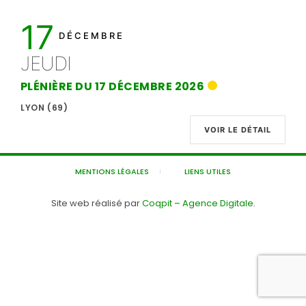
17
DÉCEMBRE
JEUDI
PLÉNIÈRE DU 17 DÉCEMBRE 2026
LYON (69)
VOIR LE DÉTAIL
MENTIONS LÉGALES
LIENS UTILES
Site web réalisé par
Coqpit – Agence Digitale
.