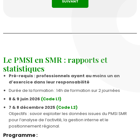
SUIVANT
Le PMSI en SMR : rapports et
statistiques
Pré-requis : professionnels ayant au moins un an
d’exercice dans leur responsabilité
Durée de la formation : 14h de formation sur 2 journées
8 & 9 juin 2026
(Code L1)
7 & 8 décembre 2025
(Code L2)
Objectifs : savoir exploiter les données issues du PMSI SMR
pour l’analyse de l’activité, la gestion interne et le
positionnement régional.
Programme :