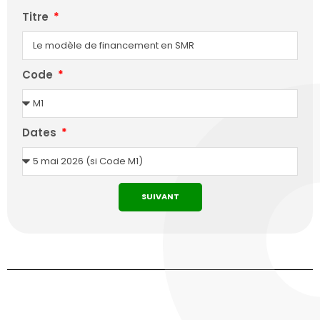
Titre
Code
Dates
SUIVANT