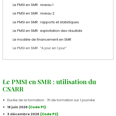
Le PMSI en SMR : niveau 1
Le PMSI en SMR : niveau 2
Le PMSI en SMR : rapports et statistiques
Le PMSI en SMR : exploitation des résultats
Le modèle de financement en SMR
Le PMSI en SMR : “A jour en 1 jour”
Le PMSI en SMR : utilisation du
CSARR
Durée de la formation : 7h de formation sur 1 journée
18 juin 2026
(Code P1)
3 décembre 2026
(Code P2)