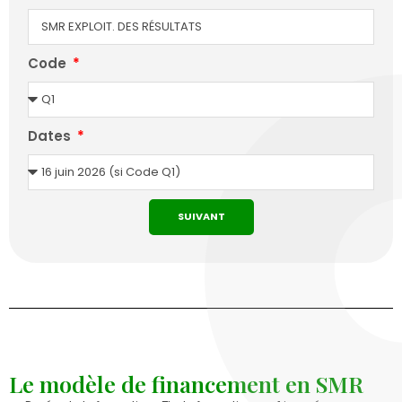
Code
Dates
SUIVANT
Le modèle de financement en SMR