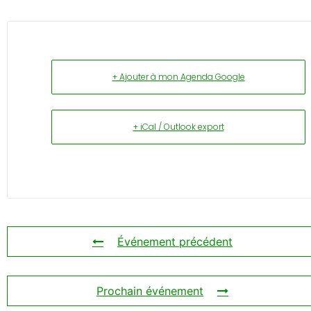
+ Ajouter à mon Agenda Google
+ iCal / Outlook export
Événement précédent
Prochain événement