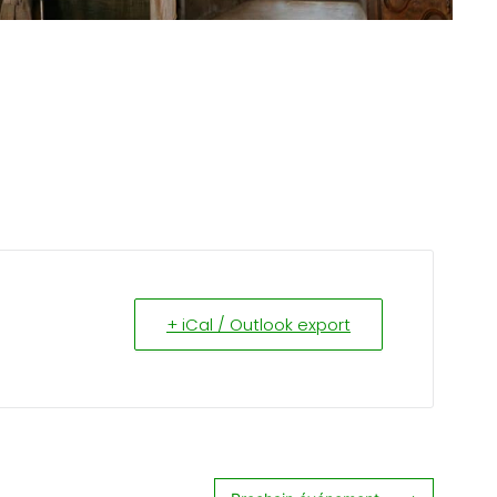
+ iCal / Outlook export