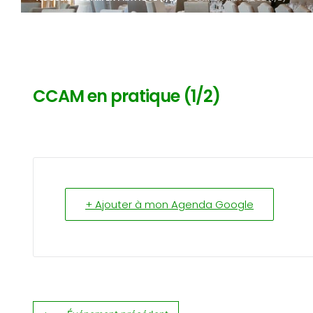
CCAM en pratique (1/2)
+ Ajouter à mon Agenda Google