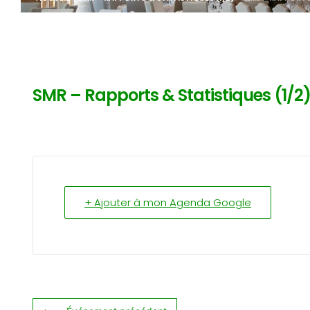
SMR – Rapports & Statistiques (1/2
+ Ajouter à mon Agenda Google