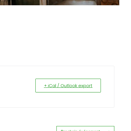
+ iCal / Outlook export