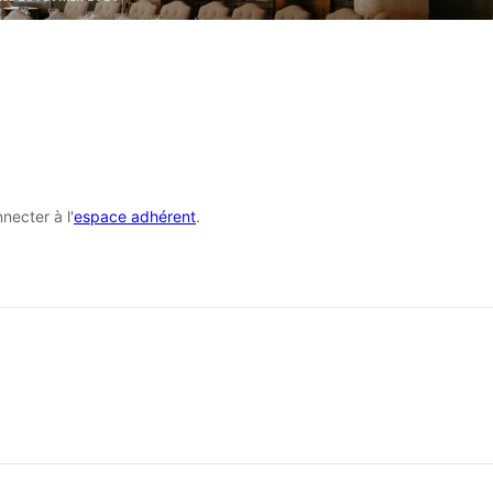
necter à l'
espace adhérent
.