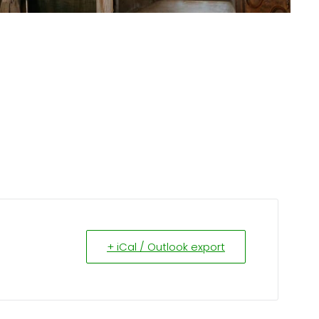
+ iCal / Outlook export