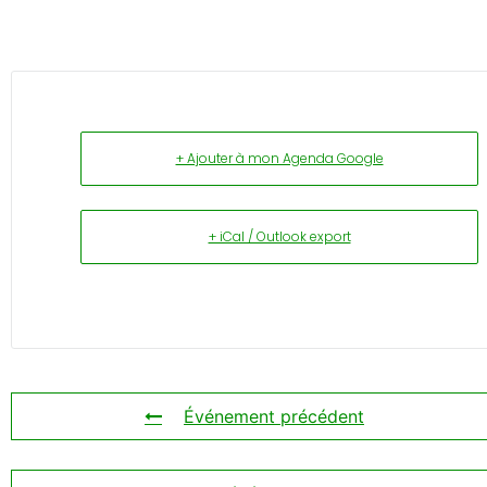
+ Ajouter à mon Agenda Google
+ iCal / Outlook export
Événement précédent