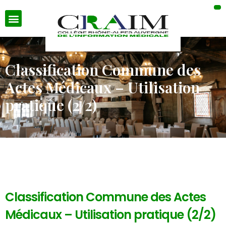
Classification Commune des
Actes Médicaux – Utilisation
pratique (2/2)
Classification Commune des Actes
Médicaux – Utilisation pratique (2/2)