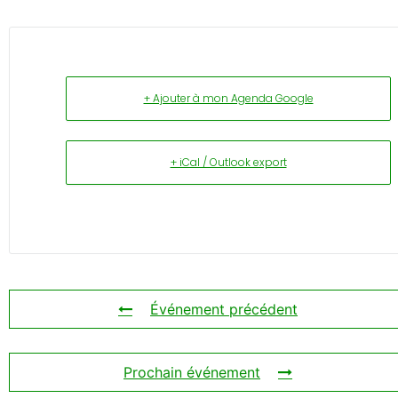
+ Ajouter à mon Agenda Google
+ iCal / Outlook export
Événement précédent
Prochain événement