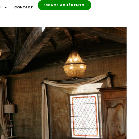
ESPACE ADHÉRENTS
I
CONTACT