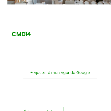
CMD14
+ Ajouter à mon Agenda Google