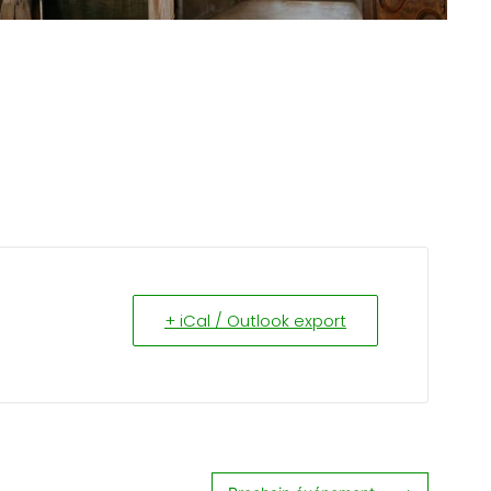
+ iCal / Outlook export