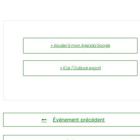
+ Ajouter à mon Agenda Google
+ iCal / Outlook export
Événement précédent