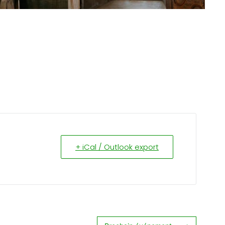
+ iCal / Outlook export