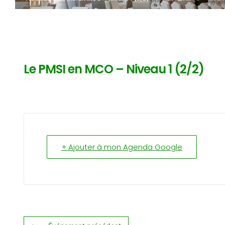
Le PMSI en MCO – Niveau 1 (2/2)
+ Ajouter à mon Agenda Google