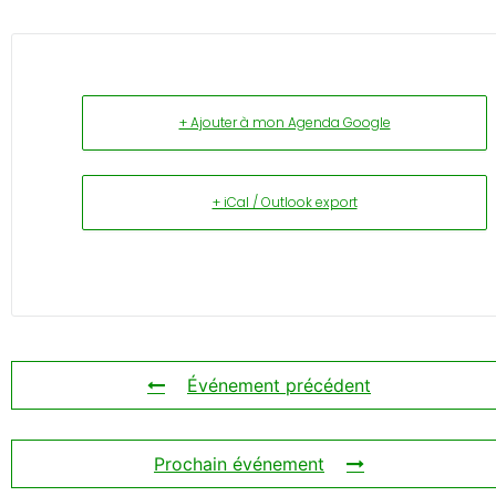
+ Ajouter à mon Agenda Google
+ iCal / Outlook export
Événement précédent
Prochain événement