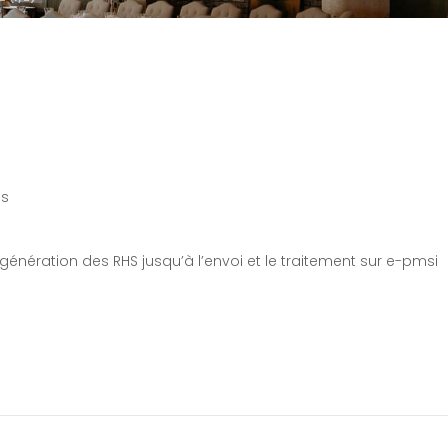
es
 génération des RHS jusqu’à l’envoi et le traitement sur e-pmsi