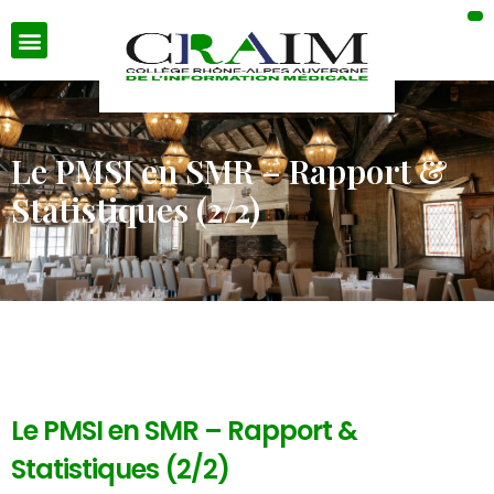
Le PMSI en SMR – Rapport &
Statistiques (2/2)
Le PMSI en SMR – Rapport &
Statistiques (2/2)