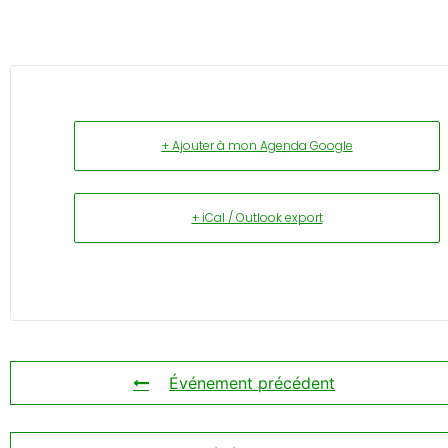
+ Ajouter à mon Agenda Google
+ iCal / Outlook export
Événement précédent