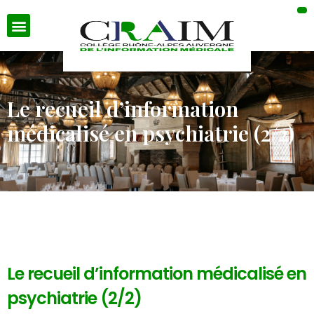
Le recueil d’information
médicalisé en psychiatrie (2/2)
Le recueil d’information médicalisé en
psychiatrie (2/2)