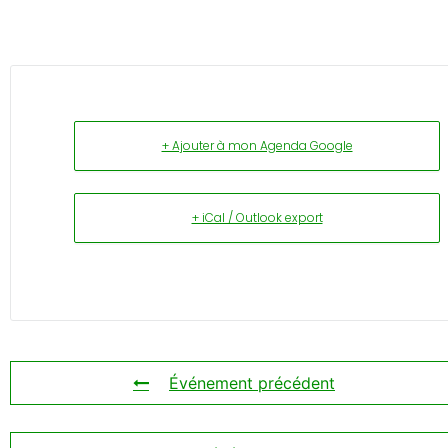
+ Ajouter à mon Agenda Google
+ iCal / Outlook export
Événement précédent