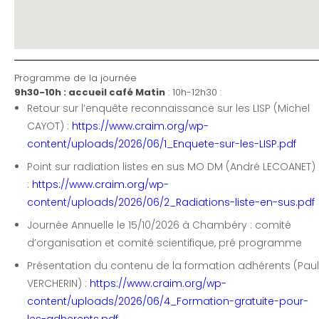
Programme de la journée
9h30-10h : accueil café
Matin
: 10h-12h30 :
Retour sur l’enquête reconnaissance sur les LISP (Michel
CAYOT) :
https://www.craim.org/wp-
content/uploads/2026/06/1_Enquete-sur-les-LISP.pdf
Point sur radiation listes en sus MO DM (André LECOANET)
:
https://www.craim.org/wp-
content/uploads/2026/06/2_Radiations-liste-en-sus.pdf
Journée Annuelle le 15/10/2026 à Chambéry : comité
d’organisation et comité scientifique, pré programme
Présentation du contenu de la formation adhérents (Paul
VERCHERIN) :
https://www.craim.org/wp-
content/uploads/2026/06/4_Formation-gratuite-pour-