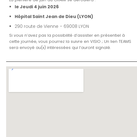
le Jeudi 4 juin 2026
Hôpital Saint Jean de Dieu (LYON)
290 route de Vienne – 69008 LYON
Si vous n’avez pas la possibilité d’assister en présentiel à
cette journée, vous pourrez la suivre en VISIO ; Un lien TEAMS
sera envoyé au(x) intéressées qui l’auront signalé.