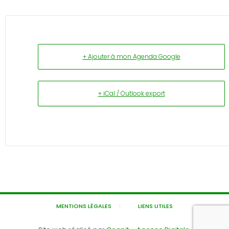
+ Ajouter à mon Agenda Google
+ iCal / Outlook export
MENTIONS LÉGALES
LIENS UTILES