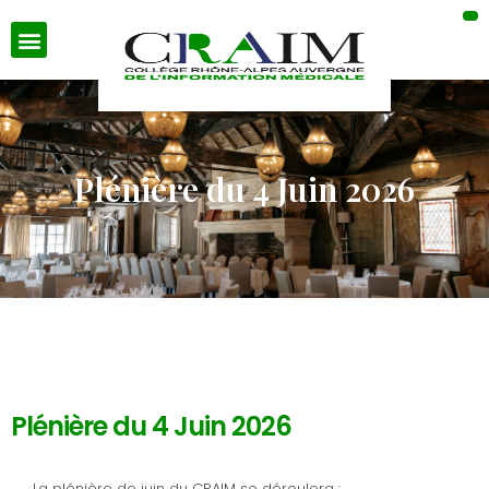
Plénière du 4 Juin 2026
Plénière du 4 Juin 2026
La plénière de juin du CRAIM se déroulera :