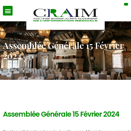
Assemblée Générale 15 Février
2024
Assemblée Générale 15 Février 2024