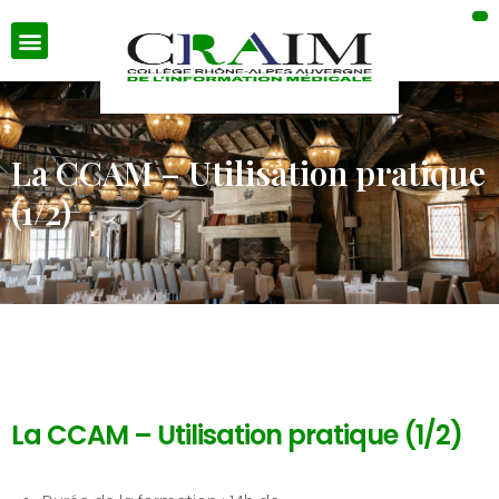
La CCAM – Utilisation pratique
(1/2)
La CCAM – Utilisation pratique (1/2)