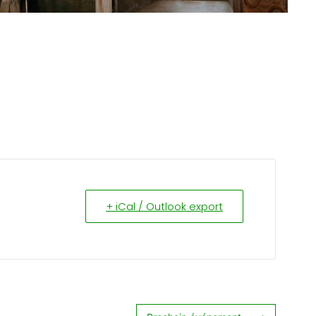
+ iCal / Outlook export