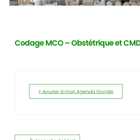
Codage MCO – Obstétrique et CMD
+ Ajouter à mon Agenda Google