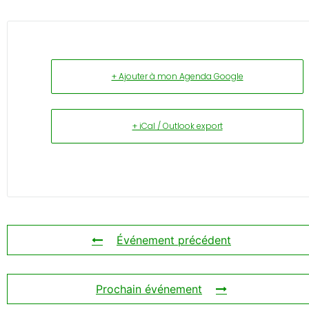
+ Ajouter à mon Agenda Google
+ iCal / Outlook export
Événement précédent
Prochain événement