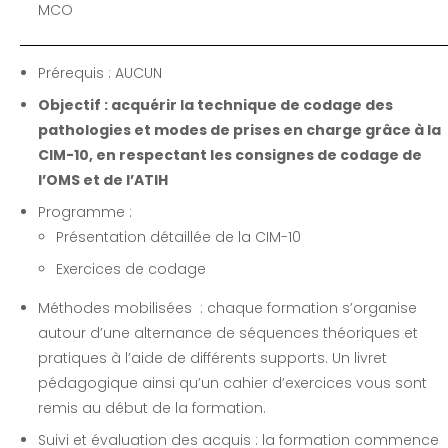
MCO
Prérequis : AUCUN
Objectif : acquérir la technique de codage des
pathologies et modes de prises en charge grâce à la
CIM-10, en respectant les consignes de codage de
l’OMS et de l’ATIH
Programme :
Présentation détaillée de la CIM-10
Exercices de codage
Méthodes mobilisées : chaque formation s’organise
autour d’une alternance de séquences théoriques et
pratiques à l’aide de différents supports. Un livret
pédagogique ainsi qu’un cahier d’exercices vous sont
remis au début de la formation.
Suivi et évaluation des acquis : la formation commence