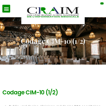
Codage CIM-10 (1/2)
Codage CIM-10 (1/2)