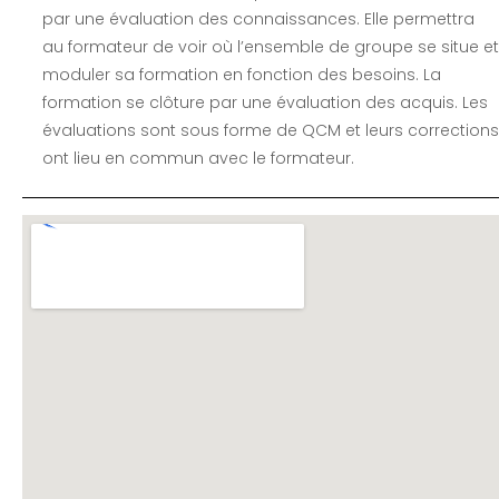
par une évaluation des connaissances. Elle permettra
au formateur de voir où l’ensemble de groupe se situe et
moduler sa formation en fonction des besoins. La
formation se clôture par une évaluation des acquis. Les
évaluations sont sous forme de QCM et leurs corrections
ont lieu en commun avec le formateur.