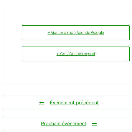
+ Ajouter à mon Agenda Google
+ iCal / Outlook export
Événement précédent
Prochain événement