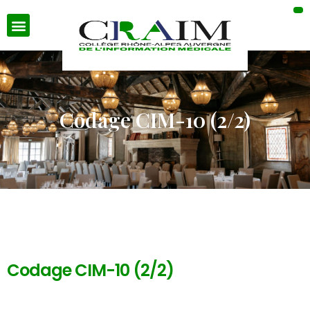
Codage CIM-10 (2/2)
Codage CIM-10 (2/2)