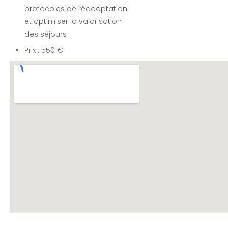
protocoles de réadaptation
et optimiser la valorisation
des séjours
Prix : 550 €