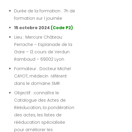
Durée de la formation : 7h de
formation sur 1 journée
15 octobre 2024
(Code P2)
Lieu : Mercure Château
Perrache – Esplanade de la
Gare – 12 cours de Verdun
Rambaud – 69002 Lyon
Formateur : Docteur Michel
CAYOT, médecin référent
dans le domaine SMR
Objectif : connaître le
Catalogue des Actes de
Rééducation, la pondération
des actes, les listes de
rééducation spécialisée
pour améliorer les