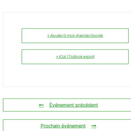
+ Ajouter à mon Agenda Google
+ iCal / Outlook export
Événement précédent
Prochain événement