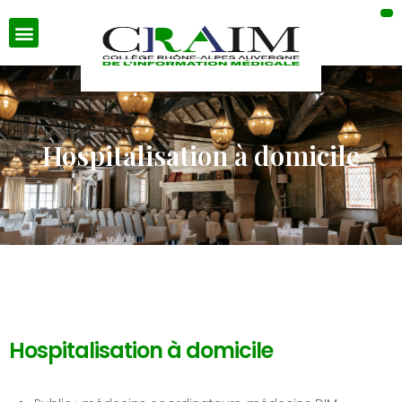
Hospitalisation à domicile
Hospitalisation à domicile