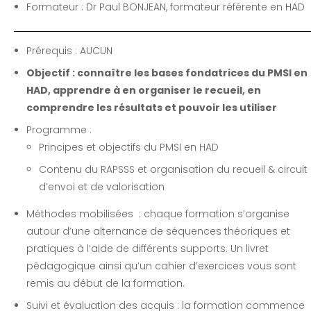
Formateur : Dr Paul BONJEAN, formateur référente en HAD
Prérequis : AUCUN
Objectif : connaître les bases fondatrices du PMSI en
HAD, apprendre à en organiser le recueil, en
comprendre les résultats et pouvoir les utiliser
Programme :
Principes et objectifs du PMSI en HAD
Contenu du RAPSSS et organisation du recueil & circuit
d’envoi et de valorisation
Méthodes mobilisées : chaque formation s’organise
autour d’une alternance de séquences théoriques et
pratiques à l’aide de différents supports. Un livret
pédagogique ainsi qu’un cahier d’exercices vous sont
remis au début de la formation.
Suivi et évaluation des acquis : la formation commence