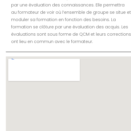
par une évaluation des connaissances. Elle permettra
au formateur de voir où l’ensemble de groupe se situe et
moduler sa formation en fonction des besoins. La
formation se clôture par une évaluation des acquis. Les
évaluations sont sous forme de QCM et leurs corrections
ont lieu en commun avec le formateur.