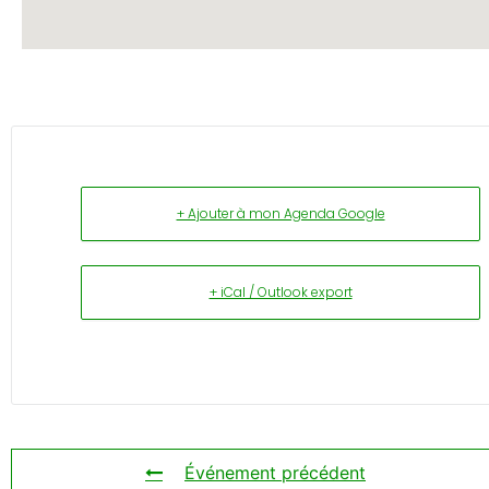
+ Ajouter à mon Agenda Google
+ iCal / Outlook export
Événement précédent