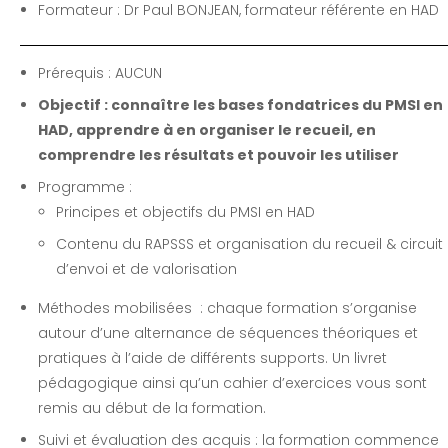
Formateur : Dr Paul BONJEAN, formateur référente en HAD
Prérequis : AUCUN
Objectif : connaître les bases fondatrices du PMSI en
HAD, apprendre à en organiser le recueil, en
comprendre les résultats et pouvoir les utiliser
Programme :
Principes et objectifs du PMSI en HAD
Contenu du RAPSSS et organisation du recueil & circuit
d’envoi et de valorisation
Méthodes mobilisées : chaque formation s’organise
autour d’une alternance de séquences théoriques et
pratiques à l’aide de différents supports. Un livret
pédagogique ainsi qu’un cahier d’exercices vous sont
remis au début de la formation.
Suivi et évaluation des acquis : la formation commence