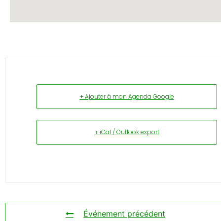
+ Ajouter à mon Agenda Google
+ iCal / Outlook export
Événement précédent