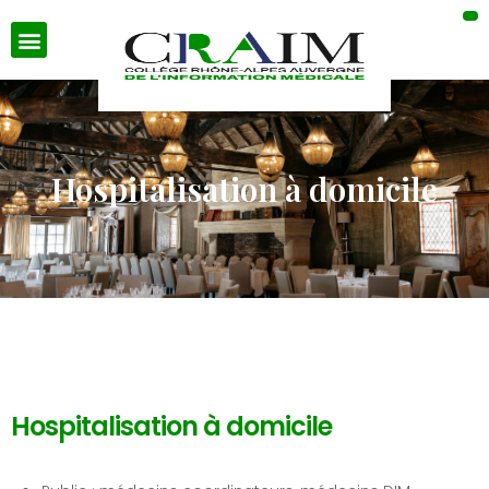
Hospitalisation à domicile
Hospitalisation à domicile