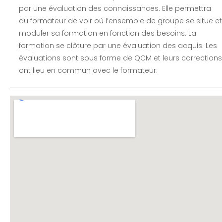
par une évaluation des connaissances. Elle permettra
au formateur de voir où l’ensemble de groupe se situe et
moduler sa formation en fonction des besoins. La
formation se clôture par une évaluation des acquis. Les
évaluations sont sous forme de QCM et leurs corrections
ont lieu en commun avec le formateur.