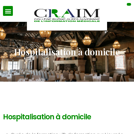
Hospitalisation à domicile
Hospitalisation à domicile