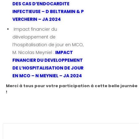
DES CAS D’ENDOCARDITE
INFECTIEUSE – D BELTRAMIN & P
VERCHERIN – JA 2024
Impact financier du
développement de
l’hospitalisation de jour en MCO,
M. Nicolas Meyniel :
IMPACT
FINANCIER DU DEVELOPPEMENT
DE L’HOSPITALISATION DE JOUR
EN MCO – N MEYNIEL – JA 2024
Merci à tous pour votre participation à cette belle journée
!