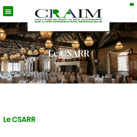
Le CSARR
Le CSARR