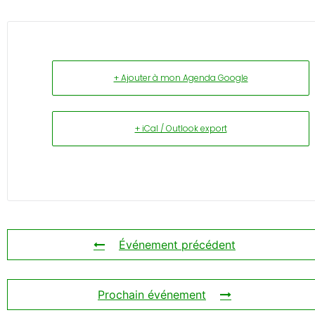
+ Ajouter à mon Agenda Google
+ iCal / Outlook export
Événement précédent
Prochain événement