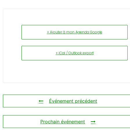
+ Ajouter à mon Agenda Google
+ iCal / Outlook export
Événement précédent
Prochain événement