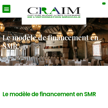
Le modèle de financement en
SMR
Le modèle de financement en SMR