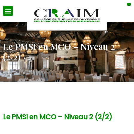
Le PMSI en MCO – Niveau 2
(2/2)
Le PMSI en MCO – Niveau 2 (2/2)