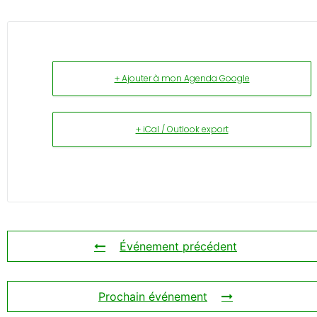
+ Ajouter à mon Agenda Google
+ iCal / Outlook export
Événement précédent
Prochain événement