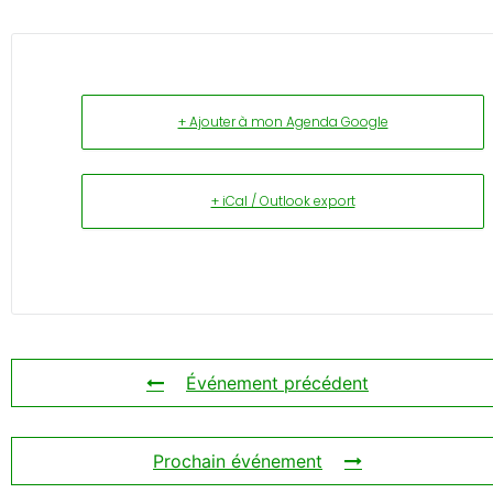
+ Ajouter à mon Agenda Google
+ iCal / Outlook export
Événement précédent
Prochain événement