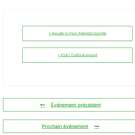
+ Ajouter à mon Agenda Google
+ iCal / Outlook export
Événement précédent
Prochain événement