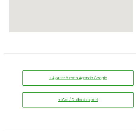
+ Ajouter à mon Agenda Google
+ iCal / Outlook export