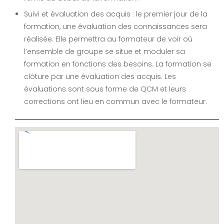
Suivi et évaluation des acquis : le premier jour de la
formation, une évaluation des connaissances sera
réalisée. Elle permettra au formateur de voir où
l’ensemble de groupe se situe et moduler sa
formation en fonctions des besoins. La formation se
clôture par une évaluation des acquis. Les
évaluations sont sous forme de QCM et leurs
corrections ont lieu en commun avec le formateur.