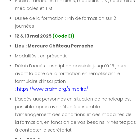
Public : médecins cliniciens, médecins DIM, secrétaires
médicales et TIM
Durée de la formation : 14h de formation sur 2
journées
12 & 13 mai 2025
(Code E1)
Lieu : Mercure Château Perrache
Modalités : en présentiel
Délai d’accès : inscription possible jusqu’à 15 jours
avant la date de la formation en remplissant le
formulaire d’inscription
:
https://www.craim.org/sinscrire/
L’accès aux personnes en situation de handicap est
possible, après avoir étudié ensemble
l’aménagement des conditions et des modalités de
la formation, en fonction de vos besoins. N’hésitez pas
à contacter le secrétariat.