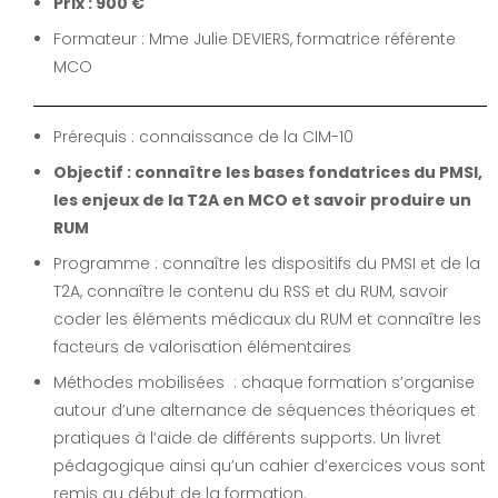
Prix : 900 €
Formateur : Mme Julie DEVIERS, formatrice référente
MCO
Prérequis : connaissance de la CIM-10
Objectif : connaître les bases fondatrices du PMSI,
les enjeux de la T2A en MCO et savoir produire un
RUM
Programme : connaître les dispositifs du PMSI et de la
T2A, connaître le contenu du RSS et du RUM, savoir
coder les éléments médicaux du RUM et connaître les
facteurs de valorisation élémentaires
Méthodes mobilisées : chaque formation s’organise
autour d’une alternance de séquences théoriques et
pratiques à l’aide de différents supports. Un livret
pédagogique ainsi qu’un cahier d’exercices vous sont
remis au début de la formation.