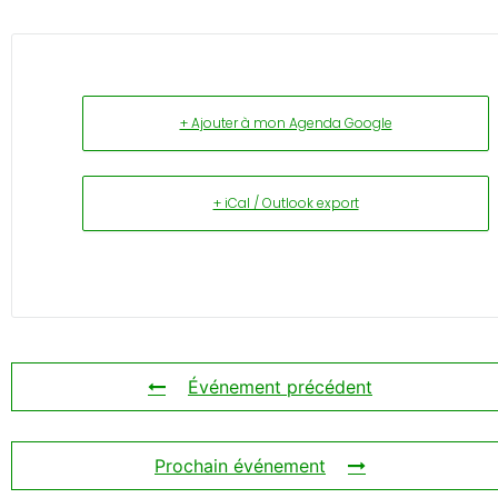
+ Ajouter à mon Agenda Google
+ iCal / Outlook export
Événement précédent
Prochain événement