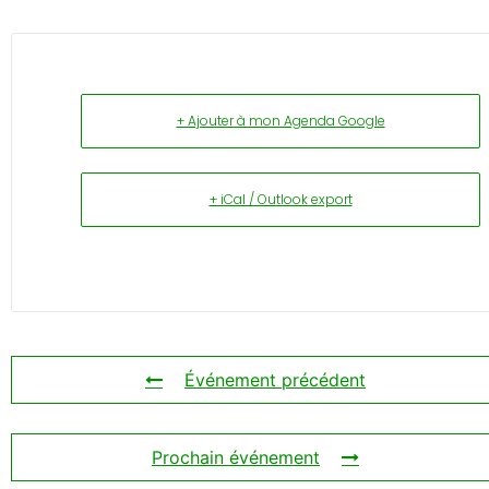
+ Ajouter à mon Agenda Google
+ iCal / Outlook export
Événement précédent
Prochain événement