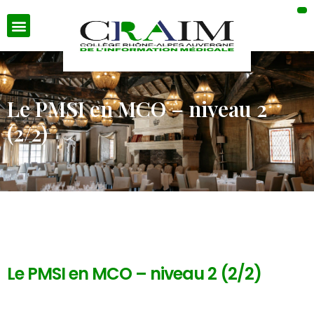
Le PMSI en MCO – niveau 2
(2/2)
Le PMSI en MCO – niveau 2 (2/2)