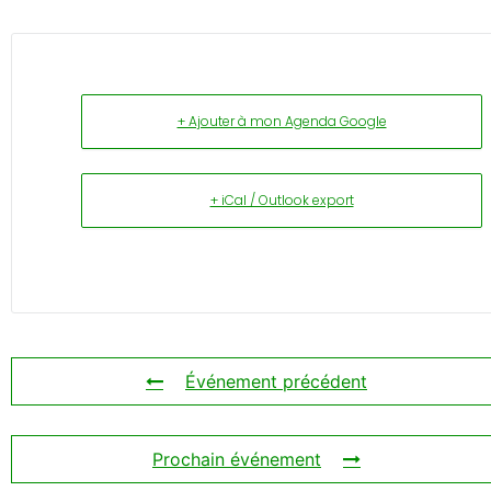
+ Ajouter à mon Agenda Google
+ iCal / Outlook export
Événement précédent
Prochain événement