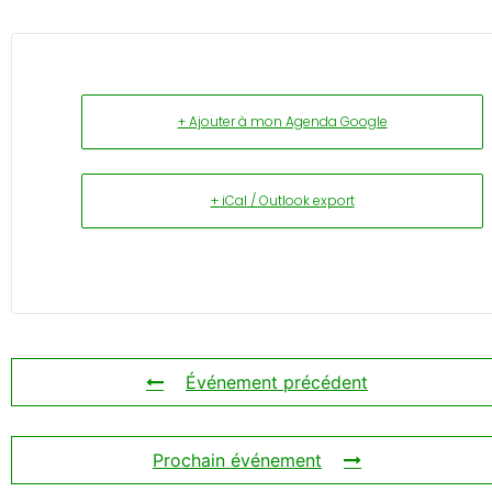
+ Ajouter à mon Agenda Google
+ iCal / Outlook export
Événement précédent
Prochain événement