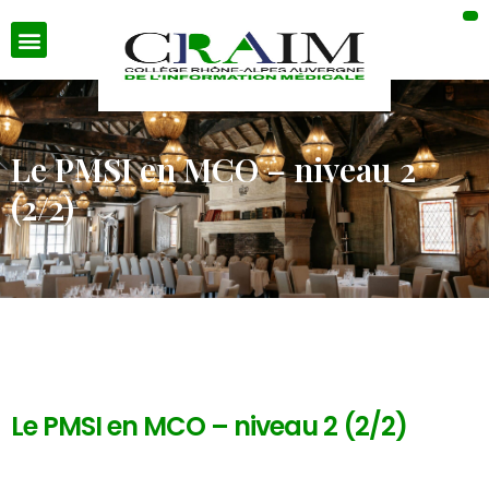
Le PMSI en MCO – niveau 2
(2/2)
Le PMSI en MCO – niveau 2 (2/2)