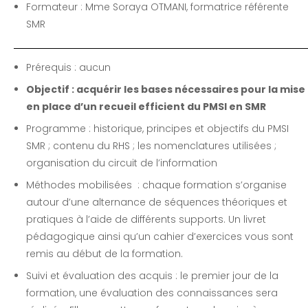
Formateur : Mme Soraya OTMANI, formatrice référente
SMR
Prérequis : aucun
Objectif : acquérir les bases nécessaires pour la mise
en place d’un recueil efficient du PMSI en SMR
Programme : historique, principes et objectifs du PMSI
SMR ; contenu du RHS ; les nomenclatures utilisées ;
organisation du circuit de l’information
Méthodes mobilisées : chaque formation s’organise
autour d’une alternance de séquences théoriques et
pratiques à l’aide de différents supports. Un livret
pédagogique ainsi qu’un cahier d’exercices vous sont
remis au début de la formation.
Suivi et évaluation des acquis : le premier jour de la
formation, une évaluation des connaissances sera