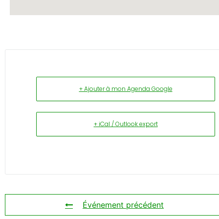
+ Ajouter à mon Agenda Google
+ iCal / Outlook export
Événement précédent