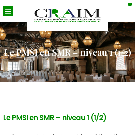
Le PMSI en SMR – niveau 1 (1/2)
Le PMSI en SMR – niveau 1 (1/2)