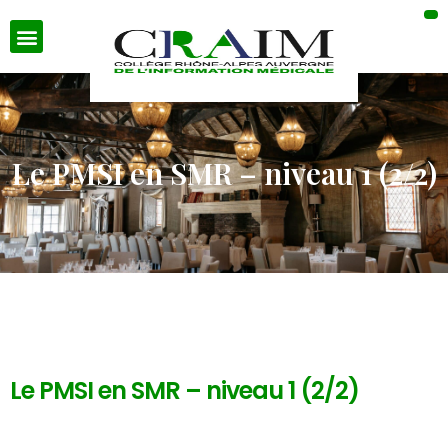
Le PMSI en SMR – niveau 1 (2/2)
Le PMSI en SMR – niveau 1 (2/2)