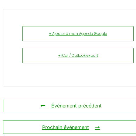
+ Ajouter à mon Agenda Google
+ iCal / Outlook export
Événement précédent
Prochain événement