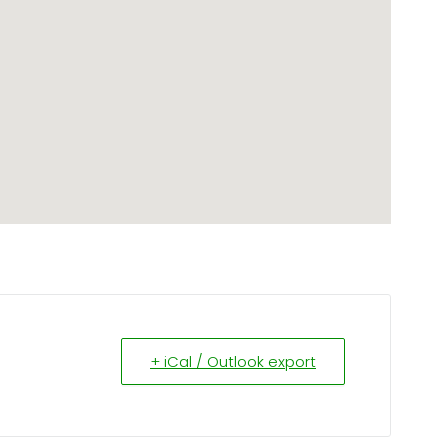
+ iCal / Outlook export