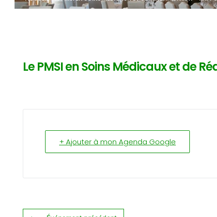
Le PMSI en Soins Médicaux et de Ré
+ Ajouter à mon Agenda Google