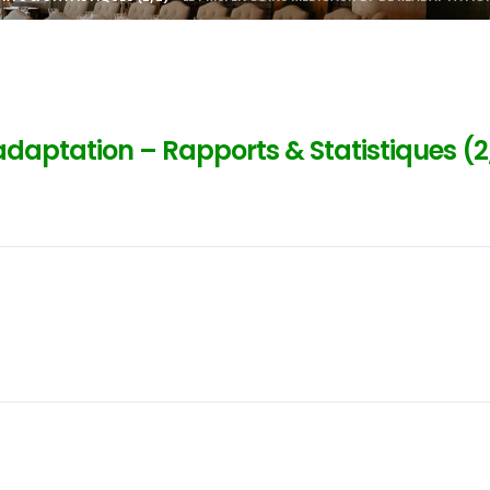
adaptation – Rapports & Statistiques (2