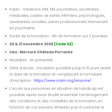
Public : médecins DIM, TIM, psychiatres, secrétaires
médicales, cadres de santé, infirmiers, psychologues,
assistantes sociales, autres professionnels intervenant
en psychiatrie
Durée de la formation : 14h de formation sur 2 journées
20 & 21 novembre 2025
(Code S2)
Lieu : Mercure Château Perrache
Modalités : en présentiel
Délai d’accès : inscription possible jusqu’à 15 jours avant
la date de la formation en remplissant le formulaire
d’inscription :
https://www.craim.org/sinscrire/
L’accès aux personnes en situation de handicap est
possible, après avoir étudié ensemble l’aménagement
des conditions et des modalités de la formation, en
fonction de vos besoins. N’hésitez pas à contacter le