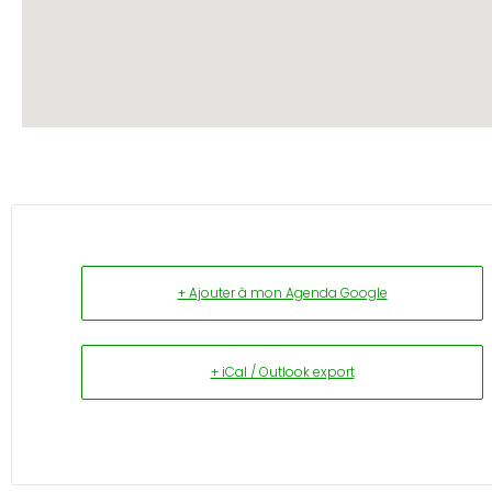
+ Ajouter à mon Agenda Google
+ iCal / Outlook export