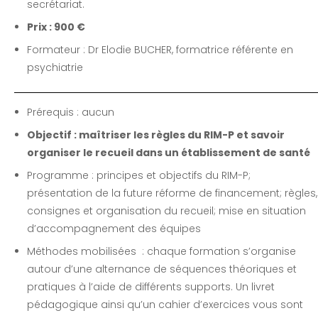
secrétariat.
Prix : 900 €
Formateur : Dr Elodie BUCHER, formatrice référente en
psychiatrie
Prérequis : aucun
Objectif : maîtriser les règles du RIM-P et savoir
organiser le recueil dans un établissement de santé
Programme : principes et objectifs du RIM-P;
présentation de la future réforme de financement; règles,
consignes et organisation du recueil; mise en situation
d’accompagnement des équipes
Méthodes mobilisées : chaque formation s’organise
autour d’une alternance de séquences théoriques et
pratiques à l’aide de différents supports. Un livret
pédagogique ainsi qu’un cahier d’exercices vous sont