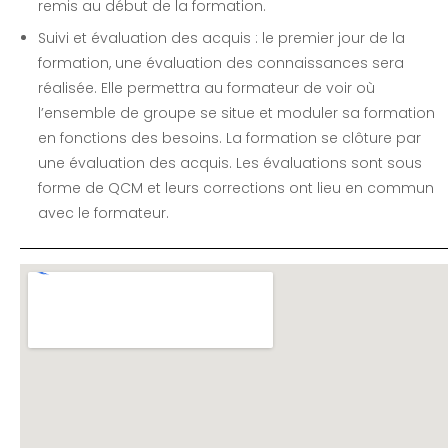
remis au début de la formation.
Suivi et évaluation des acquis : le premier jour de la
formation, une évaluation des connaissances sera
réalisée. Elle permettra au formateur de voir où
l’ensemble de groupe se situe et moduler sa formation
en fonctions des besoins. La formation se clôture par
une évaluation des acquis. Les évaluations sont sous
forme de QCM et leurs corrections ont lieu en commun
avec le formateur.