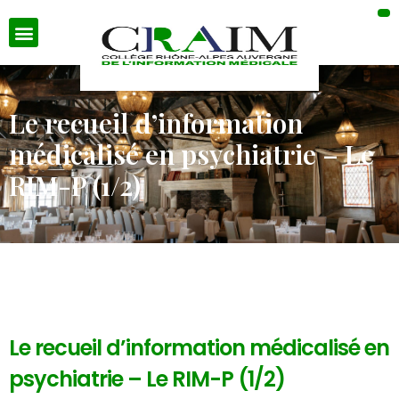
Le recueil d’information
médicalisé en psychiatrie – Le
RIM-P (1/2)
Le recueil d’information médicalisé en
psychiatrie – Le RIM-P (1/2)