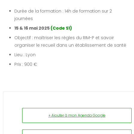
Durée de la formation : 14h de formation sur 2
journées
15 & 16 mai 2025
(Code S1)
Objectif : maîtriser les règles du RIM-P et savoir
organiser le recueil dans un établissement de santé
Lieu : Lyon
Prix : 900 €
+ Ajouter à mon Agenda Google