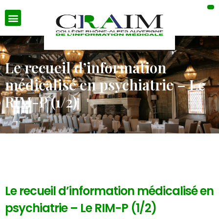
Le recueil d’information
médicalisé en psychiatrie – Le
RIM-P (1/2)
Le recueil d’information médicalisé en
psychiatrie – Le RIM-P (1/2)