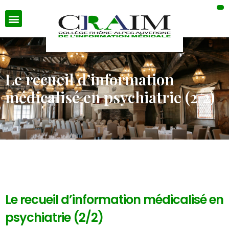
Le recueil d’information
médicalisé en psychiatrie (2/2)
Le recueil d’information médicalisé en
psychiatrie (2/2)