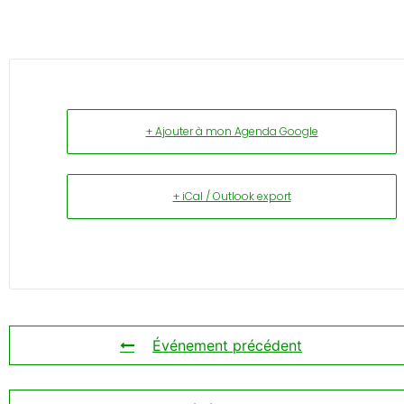
+ Ajouter à mon Agenda Google
+ iCal / Outlook export
Événement précédent