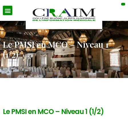
Le PMSI en MCO – Niveau 1
(1/2)
Le PMSI en MCO – Niveau 1 (1/2)