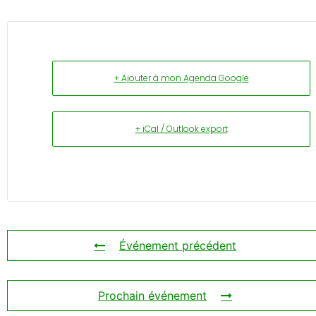
+ Ajouter à mon Agenda Google
+ iCal / Outlook export
Événement précédent
Prochain événement