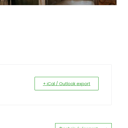
+ iCal / Outlook export