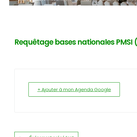
Requêtage bases nationales PMSI 
+ Ajouter à mon Agenda Google