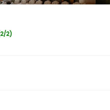
(2/2)