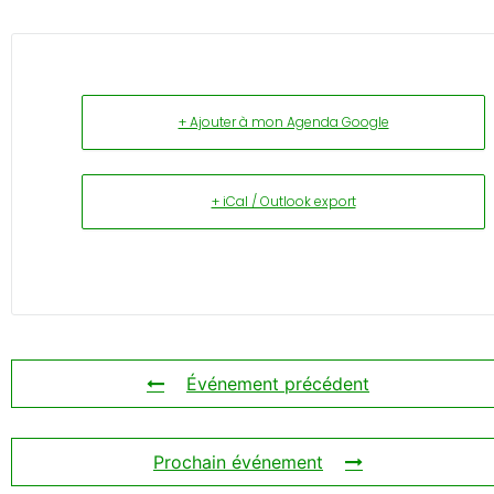
+ Ajouter à mon Agenda Google
+ iCal / Outlook export
Événement précédent
Prochain événement